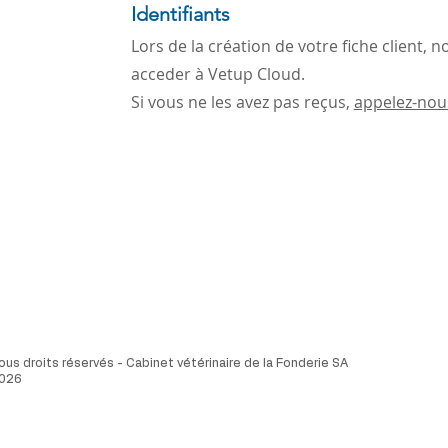
Identifiants
Lors de la création de votre fiche client,
acceder à Vetup Cloud.
Si vous ne les avez pas reçus,
appelez-nou
ous droits réservés - Cabinet vétérinaire de la Fonderie SA
026