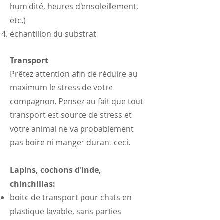
humidité, heures d'ensoleillement,
etc.)
échantillon du substrat
Transport
Prêtez attention afin de réduire au
maximum le stress de votre
compagnon. Pensez au fait que tout
transport est source de stress et
votre animal ne va probablement
pas boire ni manger durant ceci.
Lapins, cochons d'inde,
chinchillas:
boite de transport pour chats en
plastique lavable, sans parties