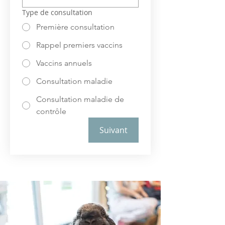
Type de consultation
Première consultation
Rappel premiers vaccins
Vaccins annuels
Consultation maladie
Consultation maladie de
contrôle
Suivant