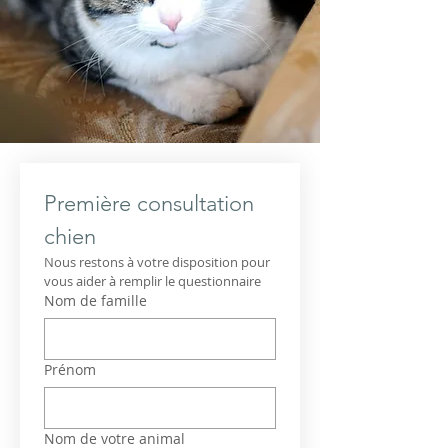
Première consultation 
chien 
Nous restons à votre disposition pour 
vous aider à remplir le questionnaire
Nom de famille
Prénom
Nom de votre animal