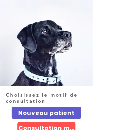
Choisissez le motif de
consultation
Nouveau patient
Consultation maladie