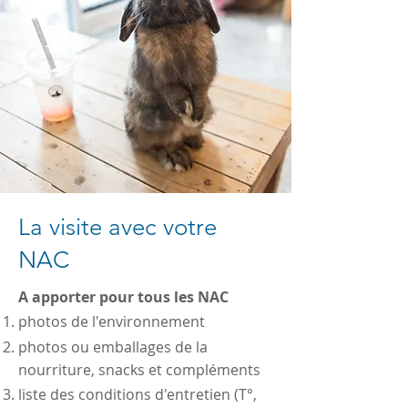
La visite avec votre
NAC
A apporter pour tous les NAC
photos de l'environnement
photos ou emballages de la
nourriture, snacks et compléments
liste des conditions d'entretien (T°,