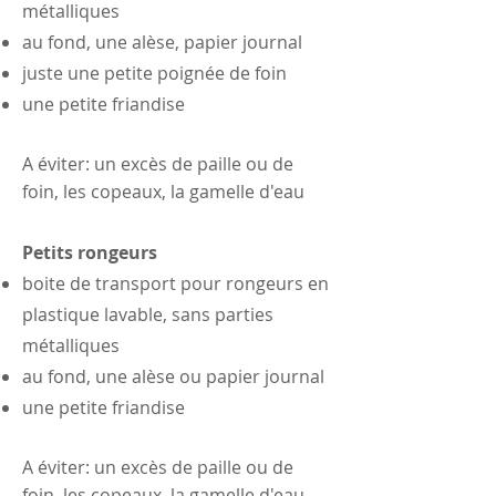
métalliques
au fond, une alèse, papier journal
juste une petite poignée de foin
une petite friandise
A éviter: un excès de paille ou de
foin, les copeaux, la gamelle d'eau
Petits rongeurs
boite de transport pour rongeurs en
plastique lavable, sans parties
métalliques
au fond, une alèse ou papier journal
une petite friandise
A éviter: un excès de paille ou de
foin, les copeaux, la gamelle d'eau