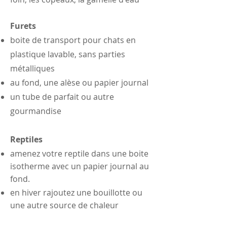
Furets
boite de transport pour chats en
plastique lavable, sans parties
métalliques
au fond, une alèse ou papier journal
un tube de parfait ou autre
gourmandise
Reptiles
amenez votre reptile dans une boite
isotherme avec un papier journal au
fond.
en
hiver rajoutez une bouillotte ou
une autre source de chaleur