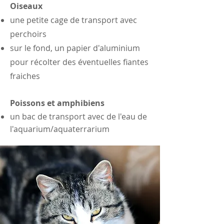
O
iseaux
une petite cage de transport avec
perchoirs
sur le fond, un papier d'aluminium
pour récolter des éventuelles fiantes
fraiches
Poissons et
amphibiens
un bac de transport avec de l'eau de
l'aquarium/aquaterrarium