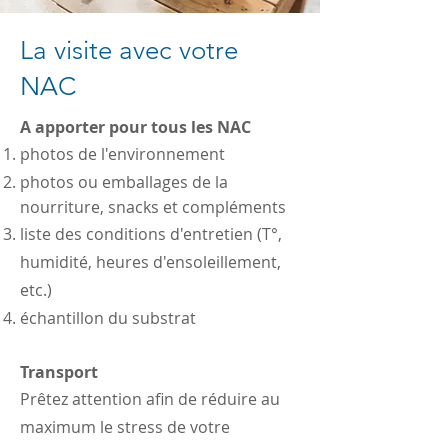
La visite avec votre
NAC
A apporter pour tous les NAC
photos de l'environnement
photos ou emballages de la
nourriture, snacks et compléments
liste des conditions d'entretien (T°,
humidité, heures d'ensoleillement,
etc.)
échantillon du substrat
Transport
Prêtez attention afin de réduire au
maximum le stress de votre