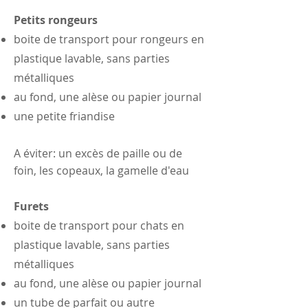
Petits rongeurs
boite de transport pour rongeurs en
plastique lavable, sans parties
métalliques
au fond, une alèse ou papier journal
une petite friandise
A éviter: un excès de paille ou de
foin, les copeaux, la gamelle d'eau
Furets
boite de transport pour chats en
plastique lavable, sans parties
métalliques
au fond, une alèse ou papier journal
un tube de parfait ou autre