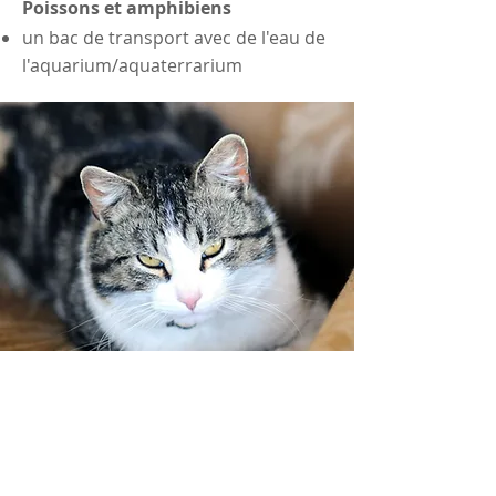
Poissons et
amphibiens
un bac de transport avec de l'eau de
l'aquarium/aquaterrarium