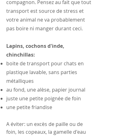
compagnon. Pensez au fait que tout
transport est source de stress et
votre animal ne va probablement
pas boire ni manger durant ceci.
Lapins, cochons d'inde,
chinchillas:
boite de transport pour chats en
plastique lavable, sans parties
métalliques
au fond, une alèse, papier journal
juste une petite poignée de foin
une petite friandise
A éviter: un excès de paille ou de
foin, les copeaux, la gamelle d'eau