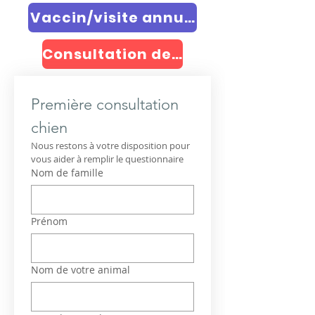
Vaccin/visite annuels
Consultation de controle
Première consultation 
chien 
Nous restons à votre disposition pour 
vous aider à remplir le questionnaire
Nom de famille
Prénom
Nom de votre animal