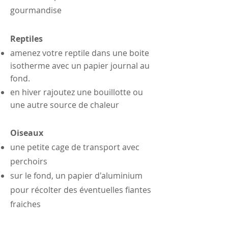
gourmandise
Reptiles
amenez votre reptile dans une boite
isotherme avec un papier journal au
fond.
en
hiver rajoutez une bouillotte ou
une autre source de chaleur
O
iseaux
une petite cage de transport avec
perchoirs
sur le fond, un papier d'aluminium
pour récolter des éventuelles fiantes
fraiches