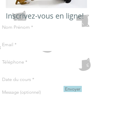
Inscrivez-vous en ligne!
Envoyer